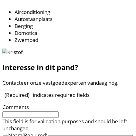
Airconditioning
Autostaanplaats
Berging
Domotica
Zwembad
Interesse in dit pand?
Contacteer onze vastgoedexperten vandaag nog.
"
(Required)
" indicates required fields
Comments
This field is for validation purposes and should be left
unchanged.
Naam
(Required)