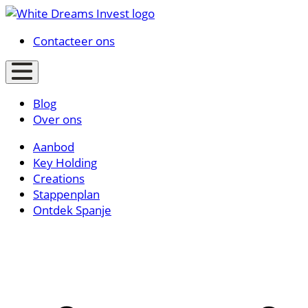
Contacteer ons
Blog
Over ons
Aanbod
Key Holding
Creations
Stappenplan
Ontdek Spanje