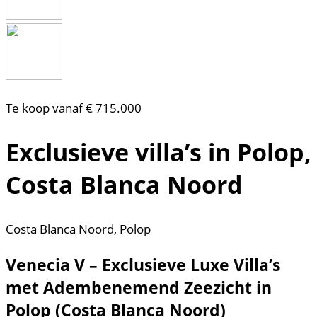
Te koop vanaf € 715.000
Exclusieve villa’s in Polop,
Costa Blanca Noord
Costa Blanca Noord, Polop
Venecia V – Exclusieve Luxe Villa’s
met Adembenemend Zeezicht in
Polop (Costa Blanca Noord)