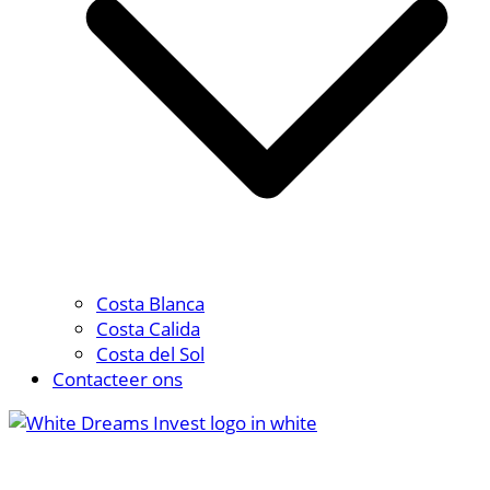
Costa Blanca
Costa Calida
Costa del Sol
Contacteer ons