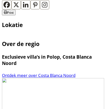
Print
Lokatie
Over de regio
Exclusieve villa’s in Polop, Costa Blanca
Noord
Ontdek meer over Costa Blanca Noord