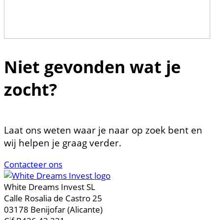
Niet gevonden wat je
zocht?
Laat ons weten waar je naar op zoek bent en
wij helpen je graag verder.
Contacteer ons
White Dreams Invest SL
Calle Rosalia de Castro 25
03178 Benijofar (Alicante)