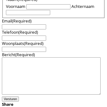
Voornaam
Achternaam
Email
(Required)
Telefoon
(Required)
Woonplaats
(Required)
Bericht
(Required)
Versturen
Share